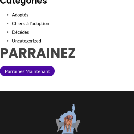
Categories
Adoptés
Chiens à l'adoption
Décédés
Uncategorized
PARRAINEZ
Parrainez Maintenant