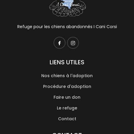
Refuge pour les chiens abandonnés I Cani Corsi
LIENS UTILES
Nos chiens à l'adoption
Procédure d'adoption
Faire un don
Le refuge
Contact