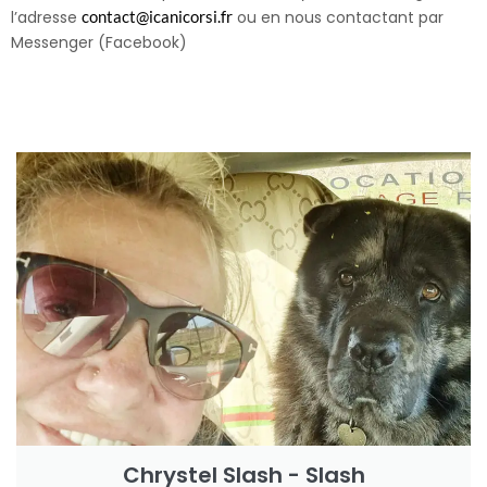
l’adresse
contact@icanicorsi.fr
ou en nous contactant par
Messenger (Facebook)
Chrystel Slash - Slash