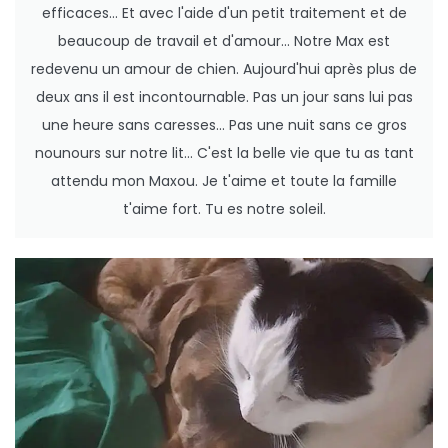
efficaces... Et avec l'aide d'un petit traitement et de
beaucoup de travail et d'amour... Notre Max est
redevenu un amour de chien. Aujourd'hui après plus de
deux ans il est incontournable. Pas un jour sans lui pas
une heure sans caresses... Pas une nuit sans ce gros
nounours sur notre lit... C'est la belle vie que tu as tant
attendu mon Maxou. Je t'aime et toute la famille
t'aime fort. Tu es notre soleil.