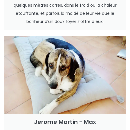
quelques mètres carrés, dans le froid ou la chaleur
étouffante, et parfois la moitié de leur vie que le
bonheur d’un doux foyer s’offre à eux.
Jerome Martin - Max