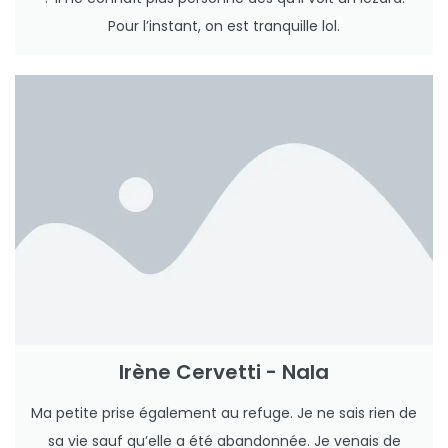
Pour l’instant, on est tranquille lol.
Irène Cervetti - Nala
Ma petite prise également au refuge. Je ne sais rien de
sa vie sauf qu’elle a été abandonnée. Je venais de