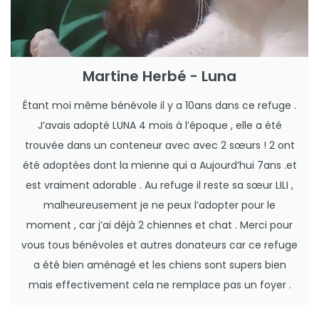
Martine Herbé - Luna
Étant moi même bénévole il y a 10ans dans ce refuge .
J’avais adopté LUNA 4 mois à l’époque , elle a été
trouvée dans un conteneur avec avec 2 sœurs ! 2 ont
été adoptées dont la mienne qui a Aujourd’hui 7ans .et
est vraiment adorable . Au refuge il reste sa sœur LILI ,
malheureusement je ne peux l’adopter pour le
moment , car j’ai déjà 2 chiennes et chat . Merci pour
vous tous bénévoles et autres donateurs car ce refuge
a été bien aménagé et les chiens sont supers bien
mais effectivement cela ne remplace pas un foyer .