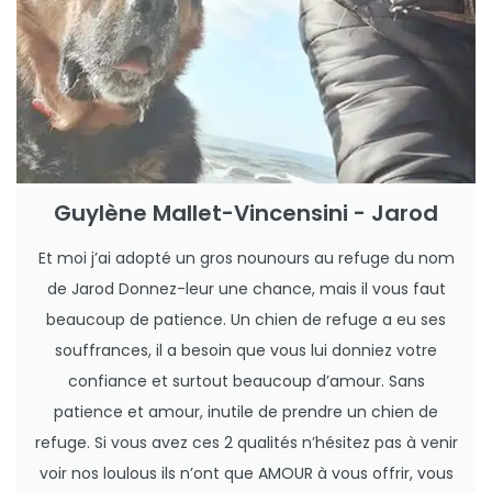
Guylène Mallet-Vincensini - Jarod
Et moi j’ai adopté un gros nounours au refuge du nom
de Jarod Donnez-leur une chance, mais il vous faut
beaucoup de patience. Un chien de refuge a eu ses
souffrances, il a besoin que vous lui donniez votre
confiance et surtout beaucoup d’amour. Sans
patience et amour, inutile de prendre un chien de
refuge. Si vous avez ces 2 qualités n’hésitez pas à venir
voir nos loulous ils n’ont que AMOUR à vous offrir, vous