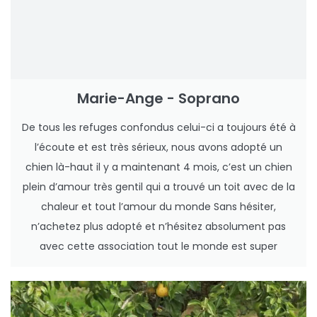
Marie-Ange - Soprano
De tous les refuges confondus celui-ci a toujours été à
l’écoute et est très sérieux, nous avons adopté un
chien là-haut il y a maintenant 4 mois, c’est un chien
plein d’amour très gentil qui a trouvé un toit avec de la
chaleur et tout l’amour du monde Sans hésiter,
n’achetez plus adopté et n’hésitez absolument pas
avec cette association tout le monde est super