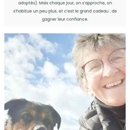
adoptés). Mais chaque jour, on s’approche, on
s’habitue un peu plus, et c’est le grand cadeau : de
gagner leur confiance.