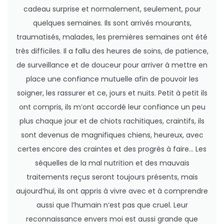
cadeau surprise et normalement, seulement, pour
quelques semaines. Ils sont arrivés mourants,
traumatisés, malades, les premières semaines ont été
très difficiles. Il a fallu des heures de soins, de patience,
de surveillance et de douceur pour arriver à mettre en
place une confiance mutuelle afin de pouvoir les
soigner, les rassurer et ce, jours et nuits. Petit à petit ils
ont compris, ils m’ont accordé leur confiance un peu
plus chaque jour et de chiots rachitiques, craintifs, ils
sont devenus de magnifiques chiens, heureux, avec
certes encore des craintes et des progrès à faire… Les
séquelles de la mal nutrition et des mauvais
traitements reçus seront toujours présents, mais
aujourd’hui, ils ont appris à vivre avec et à comprendre
aussi que l’humain n‘est pas que cruel. Leur
reconnaissance envers moi est aussi grande que