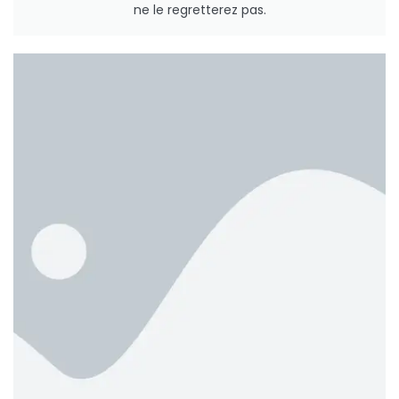
ne le regretterez pas.