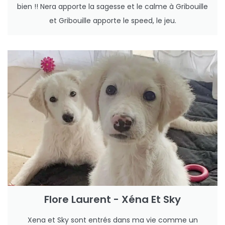
bien !! Nera apporte la sagesse et le calme à Gribouille
et Gribouille apporte le speed, le jeu.
Flore Laurent - Xéna Et Sky
Xena et Sky sont entrés dans ma vie comme un