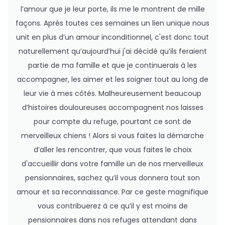
l’amour que je leur porte, ils me le montrent de mille
façons. Après toutes ces semaines un lien unique nous
unit en plus d’un amour inconditionnel, c'est donc tout
naturellement qu’aujourd’hui j'ai décidé qu’ils feraient
partie de ma famille et que je continuerais à les
accompagner, les aimer et les soigner tout au long de
leur vie à mes côtés. Malheureusement beaucoup
d’histoires douloureuses accompagnent nos laisses
pour compte du refuge, pourtant ce sont de
merveilleux chiens ! Alors si vous faites la démarche
d’aller les rencontrer, que vous faites le choix
d'accueillir dans votre famille un de nos merveilleux
pensionnaires, sachez qu’il vous donnera tout son
amour et sa reconnaissance. Par ce geste magnifique
vous contribuerez à ce qu’il y est moins de
pensionnaires dans nos refuges attendant dans