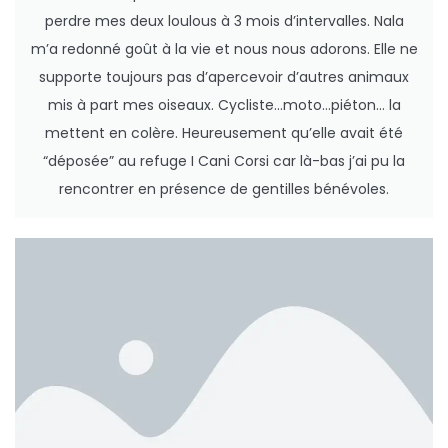
perdre mes deux loulous à 3 mois d’intervalles. Nala
m’a redonné goût à la vie et nous nous adorons. Elle ne
supporte toujours pas d’apercevoir d’autres animaux
mis à part mes oiseaux. Cycliste…moto…piéton… la
mettent en colère. Heureusement qu’elle avait été
“déposée” au refuge I Cani Corsi car là-bas j’ai pu la
rencontrer en présence de gentilles bénévoles.