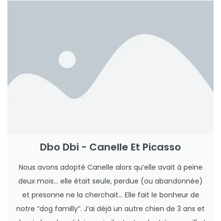
Dbo Dbi - Canelle Et Picasso
Nous avons adopté Canelle alors qu’elle avait à peine
deux mois… elle était seule, perdue (ou abandonnée)
et presonne ne la cherchait… Elle fait le bonheur de
notre “dog familly”. J’ai déjà un autre chien de 3 ans et