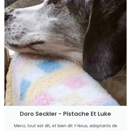
Doro Seckler - Pistache Et Luke
Merci, tout est dit, et bien dit !! Nous, adoptants de