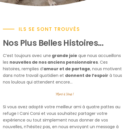
ILS SE SONT TROUVÉS
Nos Plus Belles Histoires...
C’est toujours avec une
grande joie
que nous accueillons
les
nouvelles de nos anciens pensionnaires
. Ces
histoires, remplies d’
amour et de partage
, nous motivent
dans notre travail quotidien et
donnent de l’espoir
à tous
nos loulous qui attendent encore…
Merci à Vous !
Si vous avez adopté votre meilleur ami à quatre pattes au
refuge I Cani Corsi et vous souhaitez partager votre
expérience ou tout simplement nous donner de vos
nouvelles, n’hésitez pas, en nous envoyant un message à