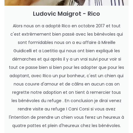
Ludovic Maigrot - Rico
Alors nous on a adopté Rico en octobre 2017 et tout
c'est extrêmement bien passé avec les bénévoles qui
sont formidables nous on a eu affaire à Mireille
Guidicelli et a Laetitia qui nous ont bien expliqué les
démarches et qui après il y a un vrai suivi pour voir si
tout ce passe bien si bien pour les adopter que pour les
adoptant, avec Rico un pur bonheur, c'est un chien qui
nous couvre d'amour et de câlins en aucun cas on
regrette notre adoption et on tient à remercier tous
les bénévoles du refuge . En conclusion je dirai venez
rendre visite au refuge I Cani Corsi si vous avez
l'intention de prendre un chien vous ferez un heureux à
quatre pattes et plein d'heureux chez les bénévoles.