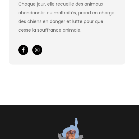
Chaque jour, elle recueille des animaux
abandonnés ou maltraités, prend en charge
des chiens en danger et lutte pour que
cesse la souffrance animale.