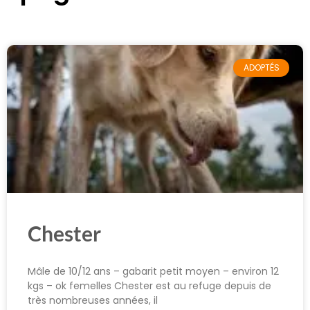
ADOPTÉS
Chester
Mâle de 10/12 ans – gabarit petit moyen – environ 12
kgs – ok femelles Chester est au refuge depuis de
très nombreuses années, il