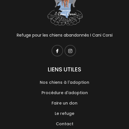
Refuge pour les chiens abandonnés I Cani Corsi
LIENS UTILES
Nos chiens à l'adoption
Procédure d'adoption
Faire un don
Le refuge
Contact