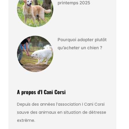
printemps 2025
Pourquoi adopter plutôt
qu’acheter un chien ?
A propos d'I Cani Corsi
Depuis des années l’association I Cani Corsi
sauve des animaux en situation de détresse
extrême.