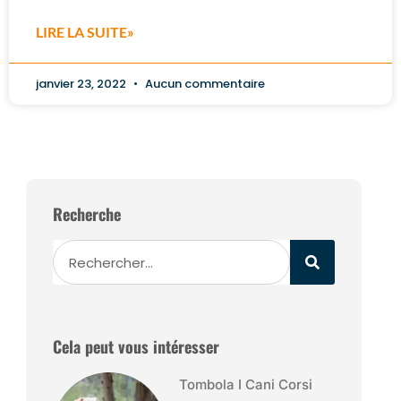
LIRE LA SUITE»
janvier 23, 2022
Aucun commentaire
Recherche
Cela peut vous intéresser
Tombola I Cani Corsi