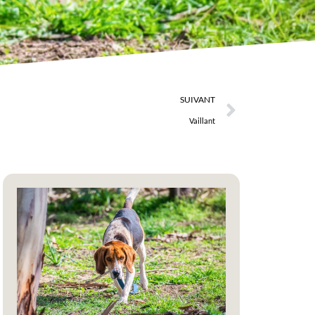
SUIVANT
Vaillant