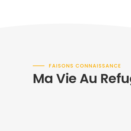
FAISONS CONNAISSANCE
Ma Vie Au Ref