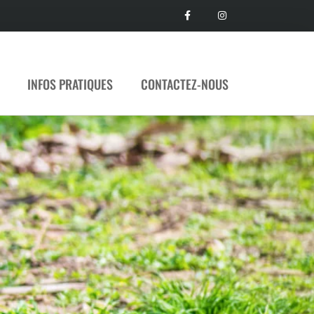
INFOS PRATIQUES
CONTACTEZ-NOUS