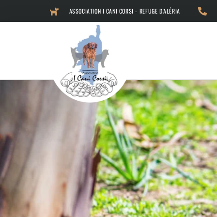
ASSOCIATION I CANI CORSI - REFUGE D'ALÉRIA