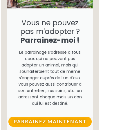
Vous ne pouvez
pas m'adopter ?
Parrainez-moi !
Le parrainage s’adresse à tous
ceux qui ne peuvent pas
adopter un animal, mais qui
souhaiteraient tout de même
s’engager auprès de l’un d’eux.
Vous pouvez aussi contribuer à
son entretien, ses soins, etc. en
adressant chaque mois un don
qui lui est destiné.
PARRAINEZ MAINTENANT