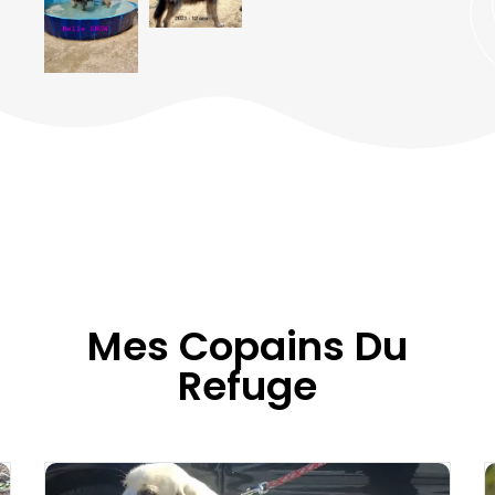
Mes Copains Du
Refuge