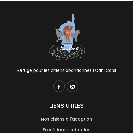
Refuge pour les chiens abandonnés I Cani Corsi
LIENS UTILES
Nos chiens à l'adoption
Procédure d'adoption