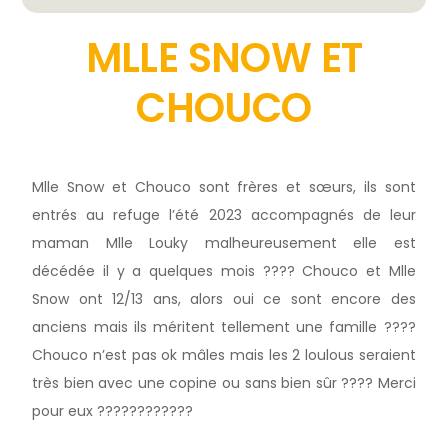
MLLE SNOW ET
CHOUCO
Mlle Snow et Chouco sont frères et sœurs, ils sont
entrés au refuge l’été 2023 accompagnés de leur
maman Mlle Louky malheureusement elle est
décédée il y a quelques mois ???? Chouco et Mlle
Snow ont 12/13 ans, alors oui ce sont encore des
anciens mais ils méritent tellement une famille ????
Chouco n’est pas ok mâles mais les 2 loulous seraient
très bien avec une copine ou sans bien sûr ???? Merci
pour eux ????????????