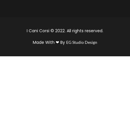
I Cani Corsi © 2022. All rights reserved.
Made With ❤ By
EG Studio Design