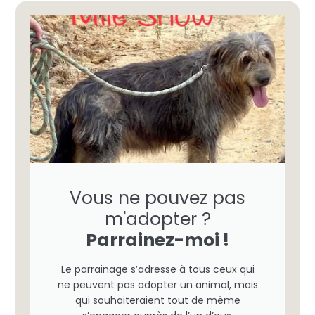
Vous ne pouvez pas
m'adopter ?
Parrainez-moi !
Le parrainage s’adresse à tous ceux qui
ne peuvent pas adopter un animal, mais
qui souhaiteraient tout de même