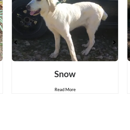
Snow
Read More