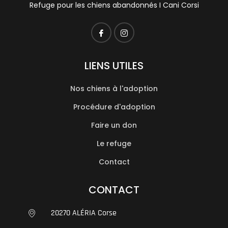
Refuge pour les chiens abandonnés I Cani Corsi
LIENS UTILES
Nos chiens à l'adoption
Procédure d'adoption
Faire un don
Le refuge
Contact
CONTACT
20270 ALÉRIA Corse