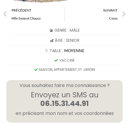
PRÉCÉDENT
SUIVANT
Mlle Snow et Chouco
Corso
GENRE : MÂLE
ÂGE : SENIOR
TAILLE :
MOYENNE
VACCINÉ
MAISON, APPARTEMENT, ET JARDIN
Vous souhaitez faire ma connaissance ?
Envoyez un SMS au
06.15.31.44.91
en précisant mon nom et vos coordonnées