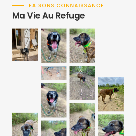
FAISONS CONNAISSANCE
Ma Vie Au Refuge