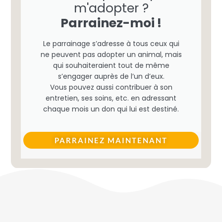
m'adopter ?
Parrainez-moi !
Le parrainage s’adresse à tous ceux qui
ne peuvent pas adopter un animal, mais
qui souhaiteraient tout de même
s’engager auprès de l’un d’eux.
Vous pouvez aussi contribuer à son
entretien, ses soins, etc. en adressant
chaque mois un don qui lui est destiné.
PARRAINEZ MAINTENANT