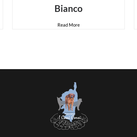
Bianco
Read More