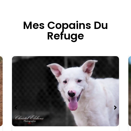
Mes Copains Du
Refuge