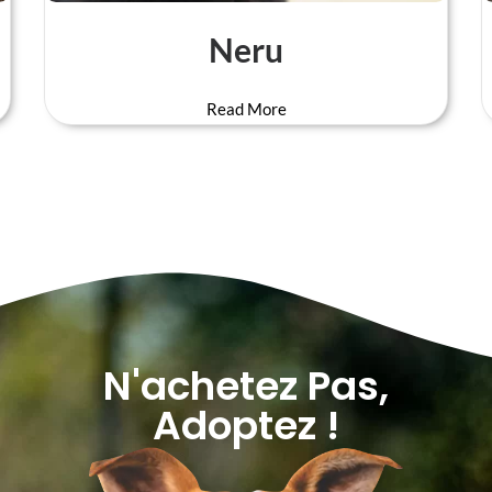
Neru
Read More
N'achetez Pas,
Adoptez !