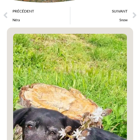
PRÉCÉDENT
SUIVANT
Néra
Snow