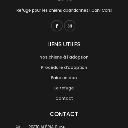
Refuge pour les chiens abandonnés I Cani Corsi
LIENS UTILES
Nos chiens à l'adoption
Procédure d'adoption
Faire un don
Le refuge
Contact
CONTACT
20270 ALÉRIA Corse