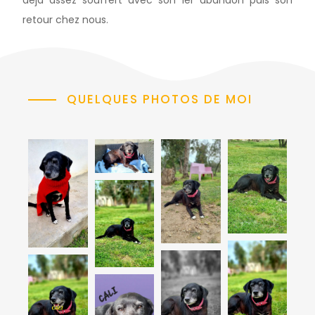
retour chez nous.
QUELQUES PHOTOS DE MOI