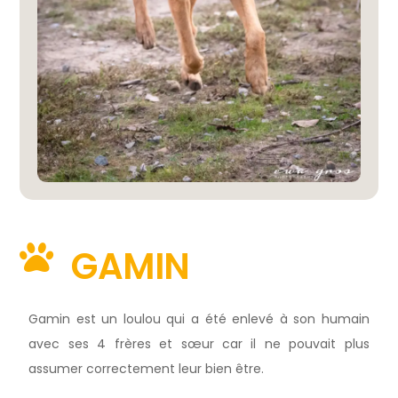
GAMIN
Gamin est un loulou qui a été enlevé à son humain
avec ses 4 frères et sœur car il ne pouvait plus
assumer correctement leur bien être.