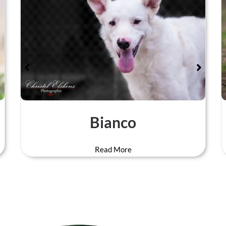
Bianco
Read More