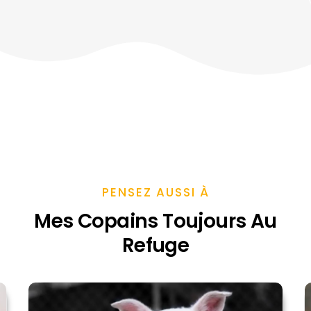
PENSEZ AUSSI À
Mes Copains Toujours Au
Refuge