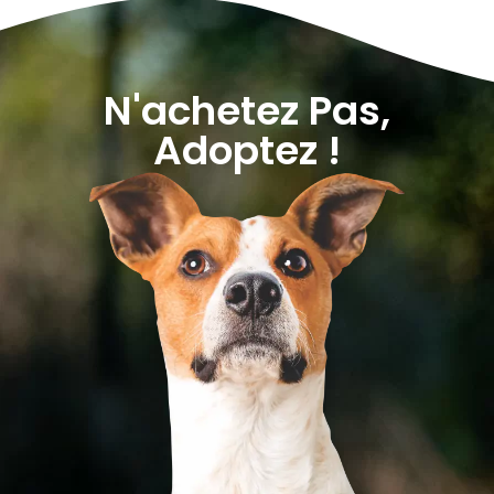
N'achetez Pas,
Adoptez !