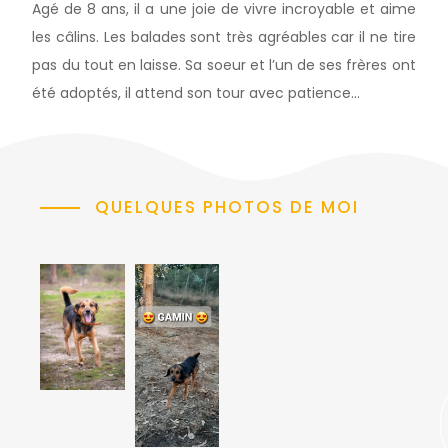
Agé de 8 ans, il a une joie de vivre incroyable et aime
les câlins. Les balades sont très agréables car il ne tire
pas du tout en laisse. Sa soeur et l’un de ses frères ont
été adoptés, il attend son tour avec patience…
QUELQUES PHOTOS DE MOI