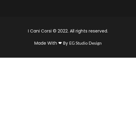
I Cani Corsi © 2022. All rights reserved.
Made With ❤ By
EG Studio Design