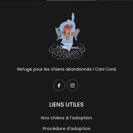
Refuge pour les chiens abandonnés I Cani Corsi
LIENS UTILES
Nos chiens à l'adoption
Procédure d'adoption