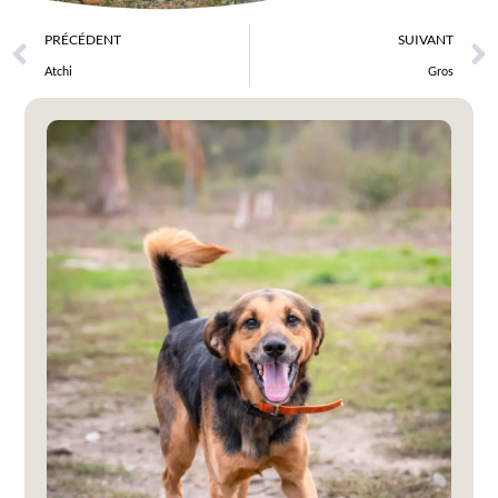
PRÉCÉDENT
SUIVANT
Atchi
Gros