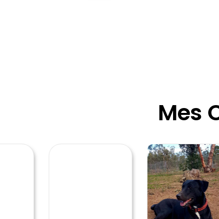
Mes C