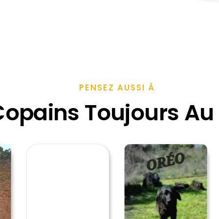
PENSEZ AUSSI À
opains Toujours Au