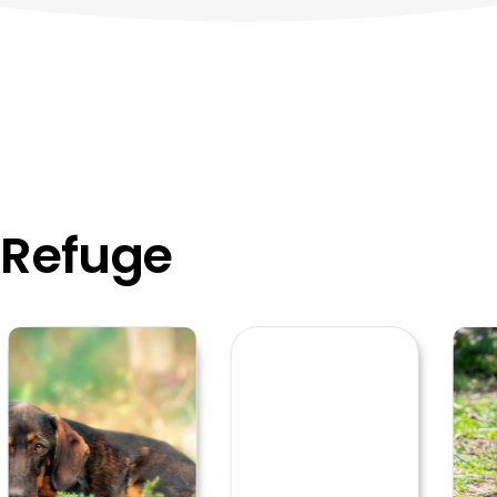
 Refuge