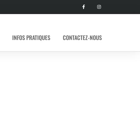
INFOS PRATIQUES
CONTACTEZ-NOUS
s