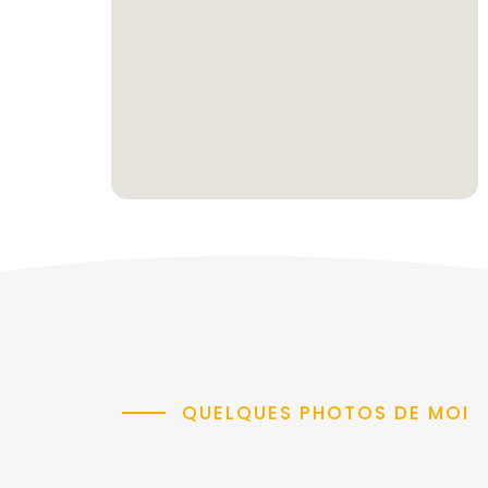
QUELQUES PHOTOS DE MOI